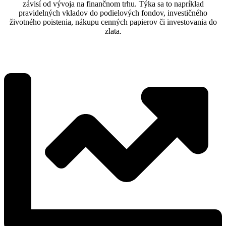
závisí od vývoja na finančnom trhu. Týka sa to napríklad
pravidelných vkladov do podielových fondov, investičného
životného poistenia, nákupu cenných papierov či investovania do
zlata.