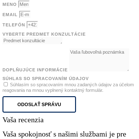
MENO
EMAIL
TELEFÓN
VYBERTE PREDMET KONZULTÁCIE
DOPLŇUJÚCE INFORMÁCIE
SÚHLAS SO SPRACOVANÍM ÚDAJOV
Súhlasím so spracovaním mnou zadaných údajov za účelom
reagovania na mnou vyplnený kontaktný formulár.
ODOSLAŤ SPRÁVU
Vaša recenzia
Vaša spokojnosť s našimi službami je pre