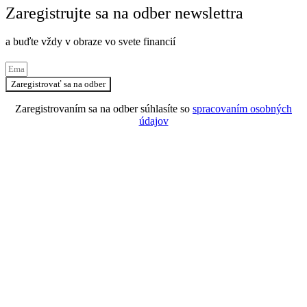
Zaregistrujte sa na odber newslettra
a buďte vždy v obraze vo svete financií
Zaregistrovať sa na odber
Zaregistrovaním sa na odber súhlasíte so
spracovaním osobných
údajov