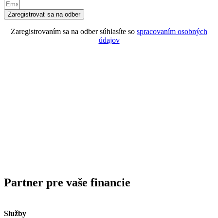
Zaregistrovať sa na odber
Zaregistrovaním sa na odber súhlasíte so
spracovaním osobných
údajov
Partner pre vaše financie
Služby