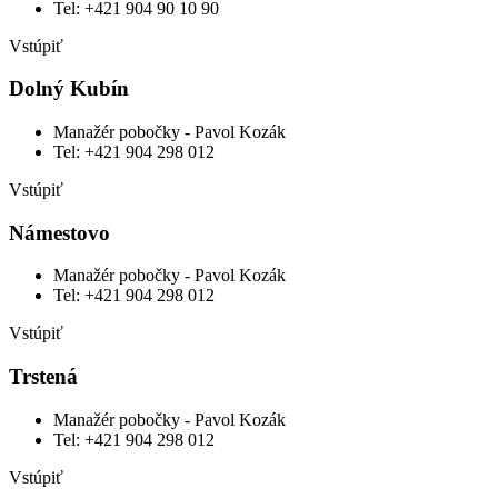
Tel: +421 904 90 10 90
Vstúpiť
Dolný Kubín
Manažér pobočky - Pavol Kozák
Tel: ‭+421 904 298 012
Vstúpiť
Námestovo
Manažér pobočky - Pavol Kozák
Tel: ‭+421 904 298 012
Vstúpiť
Trstená
Manažér pobočky - Pavol Kozák
Tel: ‭+421 904 298 012
Vstúpiť